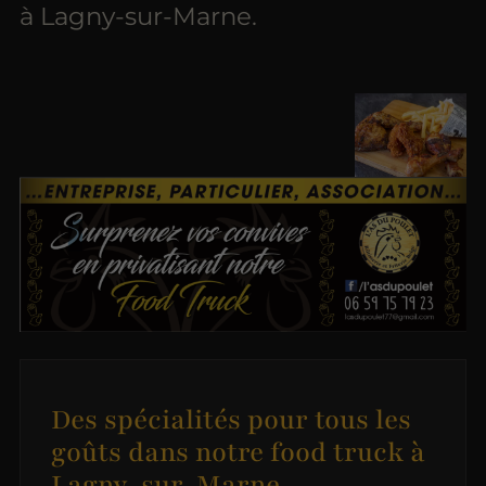
à Lagny-sur-Marne.
Des spécialités pour tous les
goûts dans notre food truck à
Lagny-sur-Marne