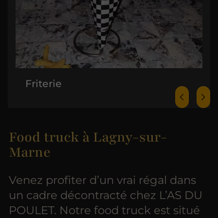
Friterie
Food truck à Lagny-sur-
Marne
Venez profiter d’un vrai régal dans
un cadre décontracté chez L’AS DU
POULET. Notre food truck est situé