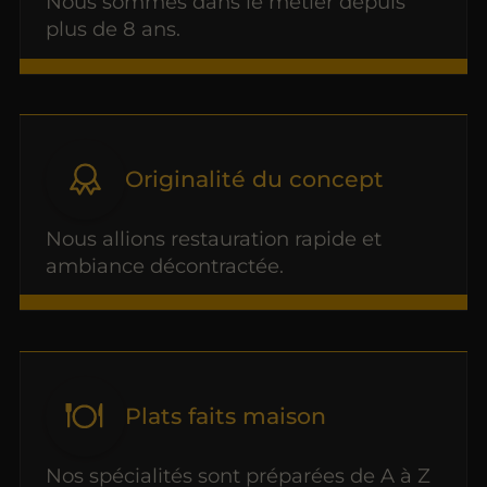
Nous sommes dans le métier depuis
plus de 8 ans.
Originalité du concept
Nous allions restauration rapide et
ambiance décontractée.
Plats faits maison
Nos spécialités sont préparées de A à Z