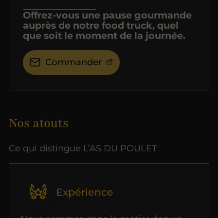
Offrez-vous une pause gourmande
auprès de notre food truck, quel
que soit le moment de la journée.
Commander
Nos atouts
Ce qui distingue L’AS DU POULET
Expérience