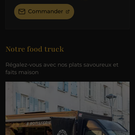
Commander
Notre food truck
Régalez-vous avec nos plats savoureux et
faits maison