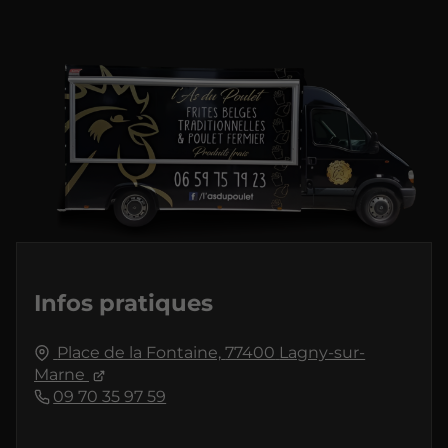
Infos pratiques
Place de la Fontaine,
77400
Lagny-sur-
Marne
09 70 35 97 59