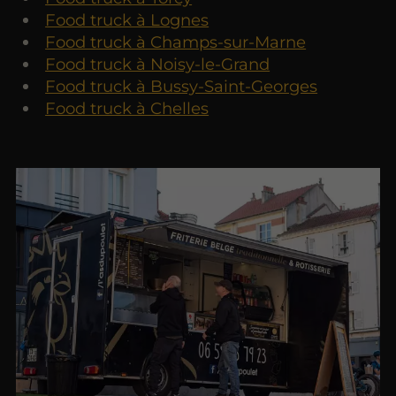
Food truck à Lognes
Food truck à Champs-sur-Marne
Food truck à Noisy-le-Grand
Food truck à Bussy-Saint-Georges
Food truck à Chelles