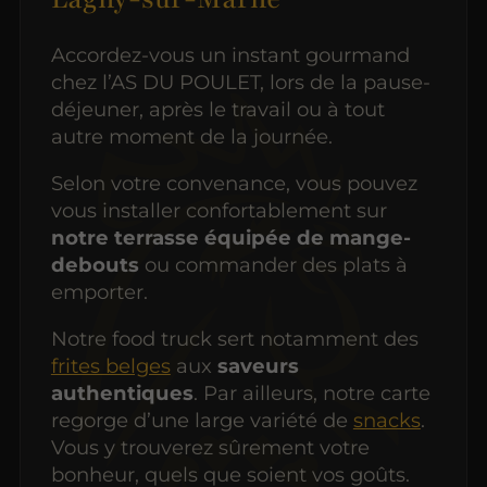
Accordez-vous un instant gourmand
chez l’AS DU POULET, lors de la pause-
déjeuner, après le travail ou à tout
autre moment de la journée.
Selon votre convenance, vous pouvez
vous installer confortablement sur
notre terrasse équipée de mange-
debouts
ou commander des plats à
emporter.
Notre food truck sert notamment des
frites belges
aux
saveurs
authentiques
. Par ailleurs, notre carte
regorge d’une large variété de
snacks
.
Vous y trouverez sûrement votre
bonheur, quels que soient vos goûts.