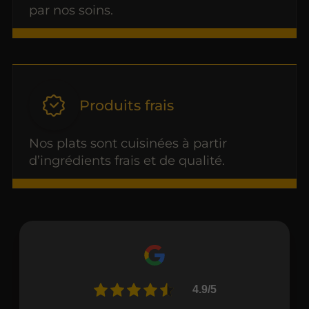
par nos soins.
Produits frais
Nos plats sont cuisinées à partir
d’ingrédients frais et de qualité.