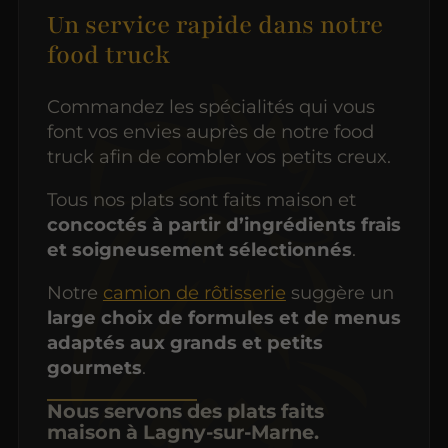
Un service rapide dans notre
food truck
Commandez les spécialités qui vous
font vos envies auprès de notre food
truck afin de combler vos petits creux.
Tous nos plats sont faits maison et
concoctés à partir d’ingrédients frais
et soigneusement sélectionnés
.
Notre
camion de rôtisserie
suggère un
large choix de formules et de menus
adaptés aux grands et petits
gourmets
.
Nous servons des plats faits
maison à Lagny-sur-Marne.