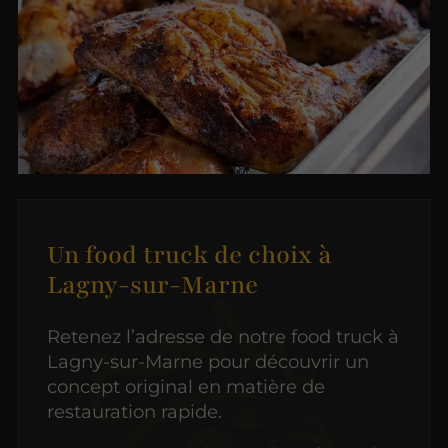
Un food truck de choix à
Lagny-sur-Marne
Retenez l’adresse de notre food truck à
Lagny-sur-Marne pour découvrir un
concept original en matière de
restauration rapide.