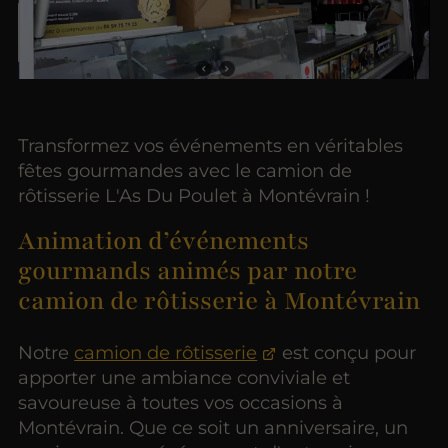
Transformez vos événements en véritables
fêtes gourmandes avec le camion de
rôtisserie L'As Du Poulet à Montévrain !
Animation d’événements
gourmands animés par notre
camion de rôtisserie à Montévrain
Notre
camion de rôtisserie
est conçu pour
apporter une ambiance conviviale et
savoureuse à toutes vos occasions à
Montévrain. Que ce soit un anniversaire, un