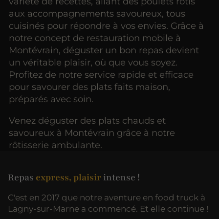
variété de recettes, allant des poulets rôtis
aux accompagnements savoureux, tous
cuisinés pour répondre à vos envies. Grâce à
notre concept de restauration mobile à
Montévrain, déguster un bon repas devient
un véritable plaisir, où que vous soyez.
Profitez de notre service rapide et efficace
pour savourer des plats faits maison,
préparés avec soin.
Venez déguster des plats chauds et
savoureux à Montévrain grâce à notre
rôtisserie ambulante.
Repas
express, plaisir
intense !
C'est en 2017 que notre aventure en food truck à
Lagny-sur-Marne a commencé. Et elle continue !