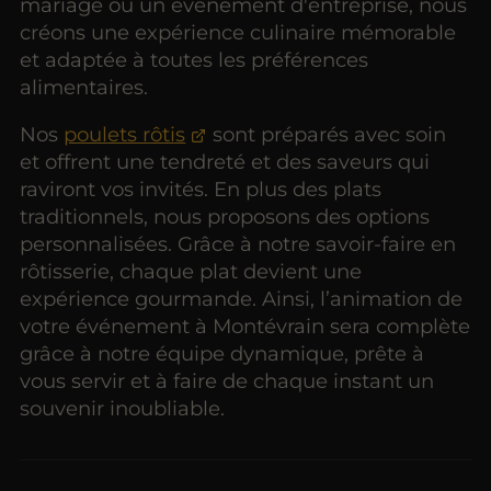
mariage ou un événement d'entreprise, nous
créons une expérience culinaire mémorable
et adaptée à toutes les préférences
alimentaires.
Nos
poulets rôtis
sont préparés avec soin
et offrent une tendreté et des saveurs qui
raviront vos invités. En plus des plats
traditionnels, nous proposons des options
personnalisées. Grâce à notre savoir-faire en
rôtisserie, chaque plat devient une
expérience gourmande. Ainsi, l’animation de
votre événement à Montévrain sera complète
grâce à notre équipe dynamique, prête à
vous servir et à faire de chaque instant un
souvenir inoubliable.