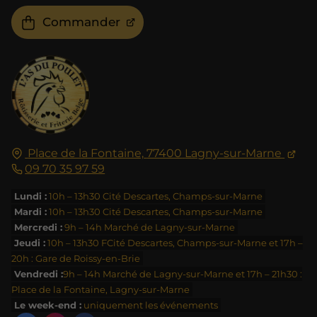
Commander
Place de la Fontaine,
77400
Lagny-sur-Marne
09 70 35 97 59
Lundi :
10h – 13h30 Cité Descartes, Champs-sur-Marne
Mardi :
10h – 13h30 Cité Descartes, Champs-sur-Marne
Mercredi :
9h – 14h Marché de Lagny-sur-Marne
Jeudi :
10h – 13h30 FCité Descartes, Champs-sur-Marne et 17h –
20h : Gare de Roissy-en-Brie
Vendredi :
9h – 14h Marché de Lagny-sur-Marne et 17h – 21h30 :
Place de la Fontaine, Lagny-sur-Marne
Le week-end :
uniquement les événements