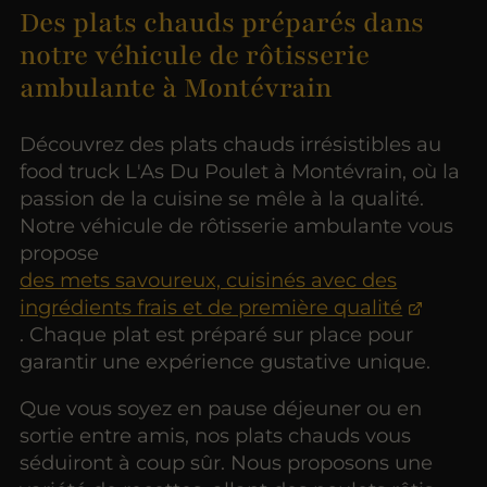
Des plats chauds préparés dans
notre véhicule de rôtisserie
ambulante à Montévrain
Découvrez des plats chauds irrésistibles au
food truck L'As Du Poulet à Montévrain, où la
passion de la cuisine se mêle à la qualité.
Notre véhicule de rôtisserie ambulante vous
propose
des mets savoureux, cuisinés avec des
ingrédients frais et de première qualité
. Chaque plat est préparé sur place pour
garantir une expérience gustative unique.
Que vous soyez en pause déjeuner ou en
sortie entre amis, nos plats chauds vous
séduiront à coup sûr. Nous proposons une