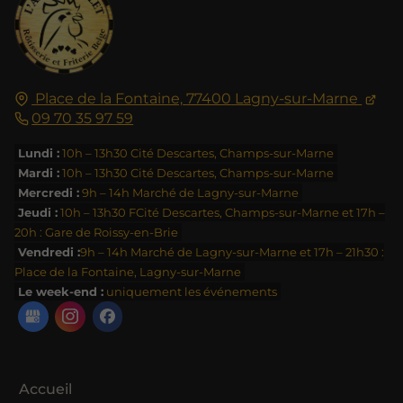
Place de la Fontaine,
77400
Lagny-sur-Marne
09 70 35 97 59
Lundi :
10h – 13h30 Cité Descartes, Champs-sur-Marne
Mardi :
10h – 13h30 Cité Descartes, Champs-sur-Marne
Mercredi :
9h – 14h Marché de Lagny-sur-Marne
Jeudi :
10h – 13h30 FCité Descartes, Champs-sur-Marne et 17h –
20h : Gare de Roissy-en-Brie
Vendredi :
9h – 14h Marché de Lagny-sur-Marne et 17h – 21h30 :
Place de la Fontaine, Lagny-sur-Marne
Le week-end :
uniquement les événements
Accueil