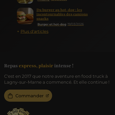
Du burger au hot-dog : les
incontournables des camions
snacks
19/03/2026
Burger et hot-dog
Plus d'articles
Repas
express, plaisir
intense !
C'est en 2017 que notre aventure en food truck à
Lagny-sur-Marne a commencé. Et elle continue !
Commander