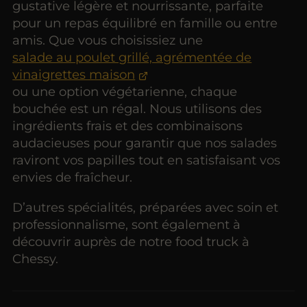
gustative légère et nourrissante, parfaite
pour un repas équilibré en famille ou entre
amis. Que vous choisissiez une
salade au poulet grillé, agrémentée de
vinaigrettes maison
ou une option végétarienne, chaque
bouchée est un régal. Nous utilisons des
ingrédients frais et des combinaisons
audacieuses pour garantir que nos salades
raviront vos papilles tout en satisfaisant vos
envies de fraîcheur.
D’autres spécialités, préparées avec soin et
professionnalisme, sont également à
découvrir auprès de notre food truck à
Chessy.