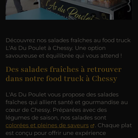
Découvrez nos salades fraîches au food truck
L'As Du Poulet à Chessy. Une option
savoureuse et équilibrée qui vous attend !
Des salades fraîches à retrouver
dans notre food truck à Chessy
L'As Du Poulet vous propose des salades
fraîches qui allient santé et gourmandise au
cœur de Chessy. Préparées avec des
légumes de saison, nos salades sont
colorées et pleines de saveurs
. Chaque plat
est conçu pour offrir une expérience