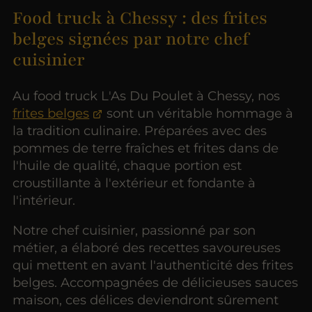
Food truck à Chessy : des frites
belges signées par notre chef
cuisinier
Au food truck L'As Du Poulet à Chessy, nos
frites belges
sont un véritable hommage à
la tradition culinaire. Préparées avec des
pommes de terre fraîches et frites dans de
l'huile de qualité, chaque portion est
croustillante à l'extérieur et fondante à
l'intérieur.
Notre chef cuisinier, passionné par son
métier, a élaboré des recettes savoureuses
qui mettent en avant l'authenticité des frites
belges. Accompagnées de délicieuses sauces
maison, ces délices deviendront sûrement