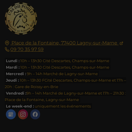
Place de la Fontaine,
77400
Lagny-sur-Marne
09 70 35 97 59
Lundi :
10h – 13h30 Cité Descartes, Champs-sur-Marne
Mardi :
10h – 13h30 Cité Descartes, Champs-sur-Marne
Mercredi :
9h – 14h Marché de Lagny-sur-Marne
Jeudi :
10h – 13h30 FCité Descartes, Champs-sur-Marne et 17h –
20h : Gare de Roissy-en-Brie
Vendredi :
9h – 14h Marché de Lagny-sur-Marne et 17h – 21h30 :
Place de la Fontaine, Lagny-sur-Marne
Le week-end :
uniquement les événements