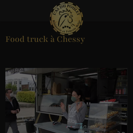
Food truck à Chessy