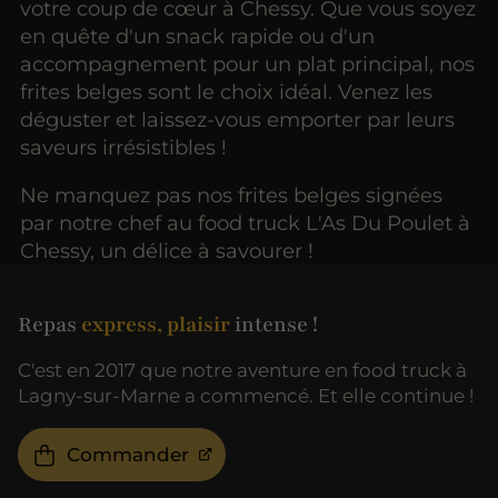
votre coup de cœur à Chessy. Que vous soyez
en quête d'un snack rapide ou d'un
accompagnement pour un plat principal, nos
frites belges sont le choix idéal. Venez les
déguster et laissez-vous emporter par leurs
saveurs irrésistibles !
Ne manquez pas nos frites belges signées
par notre chef au food truck L'As Du Poulet à
Chessy, un délice à savourer !
Repas
express, plaisir
intense !
C'est en 2017 que notre aventure en food truck à
Lagny-sur-Marne a commencé. Et elle continue !
Commander