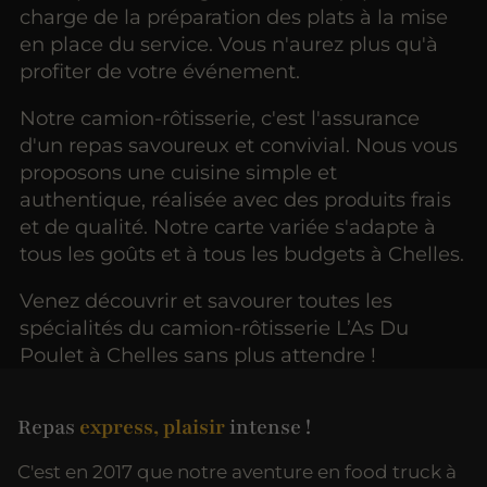
charge de la préparation des plats à la mise
en place du service. Vous n'aurez plus qu'à
profiter de votre événement.
Notre camion-rôtisserie, c'est l'assurance
d'un repas savoureux et convivial. Nous vous
proposons une cuisine simple et
authentique, réalisée avec des produits frais
et de qualité. Notre carte variée s'adapte à
tous les goûts et à tous les budgets à Chelles.
Venez découvrir et savourer toutes les
spécialités du camion-rôtisserie L’As Du
Poulet à Chelles sans plus attendre !
Repas
express, plaisir
intense !
C'est en 2017 que notre aventure en food truck à