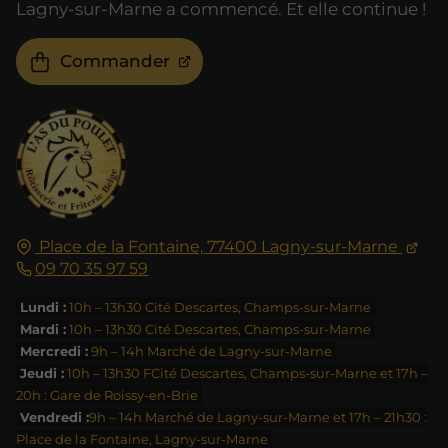
Lagny-sur-Marne a commencé. Et elle continue !
Commander
Place de la Fontaine,
77400
Lagny-sur-Marne
09 70 35 97 59
Lundi :
10h – 13h30 Cité Descartes, Champs-sur-Marne
Mardi :
10h – 13h30 Cité Descartes, Champs-sur-Marne
Mercredi :
9h – 14h Marché de Lagny-sur-Marne
Jeudi :
10h – 13h30 FCité Descartes, Champs-sur-Marne et 17h –
20h : Gare de Roissy-en-Brie
Vendredi :
9h – 14h Marché de Lagny-sur-Marne et 17h – 21h30 :
Place de la Fontaine, Lagny-sur-Marne