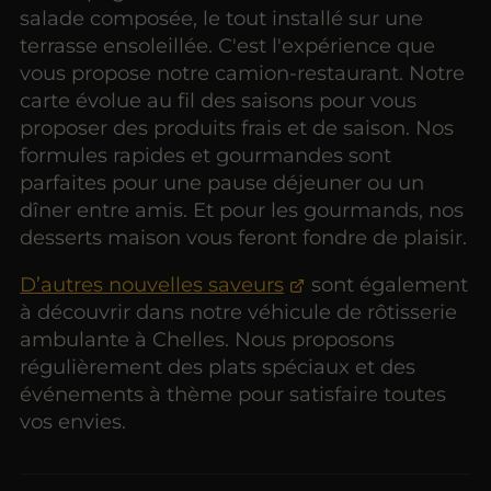
salade composée, le tout installé sur une
terrasse ensoleillée. C'est l'expérience que
vous propose notre camion-restaurant. Notre
carte évolue au fil des saisons pour vous
proposer des produits frais et de saison. Nos
formules rapides et gourmandes sont
parfaites pour une pause déjeuner ou un
dîner entre amis. Et pour les gourmands, nos
desserts maison vous feront fondre de plaisir.
D’autres nouvelles saveurs
sont également
à découvrir dans notre véhicule de rôtisserie
ambulante à Chelles. Nous proposons
régulièrement des plats spéciaux et des
événements à thème pour satisfaire toutes
vos envies.