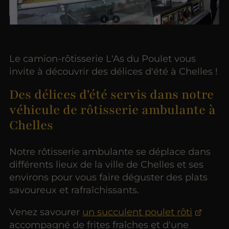
Le camion-rôtisserie L'As du Poulet vous
invite à découvrir des délices d'été à Chelles !
Des délices d'été servis dans notre
véhicule de rôtisserie ambulante à
Chelles
Notre rôtisserie ambulante se déplace dans
différents lieux de la ville de Chelles et ses
environs pour vous faire déguster des plats
savoureux et rafraîchissants.
Venez savourer
un succulent poulet rôti
accompagné de frites fraîches et d'une