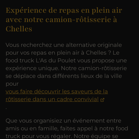
Expérience de repas en plein air
avec notre camion-rôtisserie à
Chelles
Vous recherchez une alternative originale
pour vos repas en plein air à Chelles ? Le
food truck L'As du Poulet vous propose une
expérience unique. Notre camion-rôtisserie
se déplace dans différents lieux de la ville
pour
vous faire découvrir les saveurs de la
rôtisserie dans un cadre convivial
.
Que vous organisiez un événement entre
amis ou en famille, faites appel à notre food
truck pour vous régaler. Notre équipe se