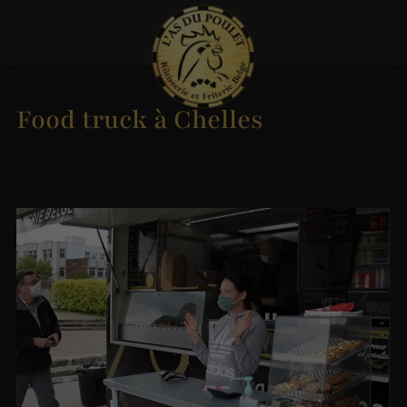
Food truck à Chelles