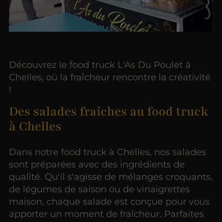
Découvrez le food truck L'As Du Poulet à
Chelles, où la fraîcheur rencontre la créativité
!
Des salades fraîches au food truck
à Chelles
Dans notre food truck à Chelles, nos salades
sont préparées avec des ingrédients de
qualité. Qu'il s'agisse de mélanges croquants,
de légumes de saison ou de vinaigrettes
maison, chaque salade est conçue pour vous
apporter un moment de fraîcheur. Parfaites