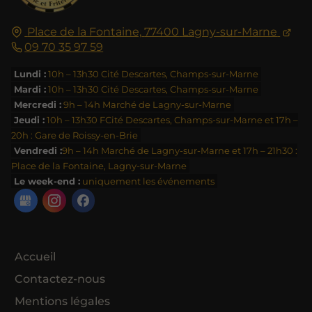
Place de la Fontaine,
77400
Lagny-sur-Marne
09 70 35 97 59
Lundi :
10h – 13h30 Cité Descartes, Champs-sur-Marne
Mardi :
10h – 13h30 Cité Descartes, Champs-sur-Marne
Mercredi :
9h – 14h Marché de Lagny-sur-Marne
Jeudi :
10h – 13h30 FCité Descartes, Champs-sur-Marne et 17h –
20h : Gare de Roissy-en-Brie
Vendredi :
9h – 14h Marché de Lagny-sur-Marne et 17h – 21h30 :
Place de la Fontaine, Lagny-sur-Marne
Le week-end :
uniquement les événements
Accueil
Contactez-nous
Mentions légales