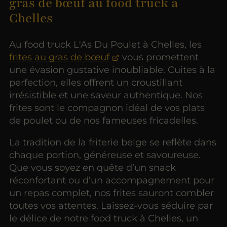
gras de bœuf au food truck à
Chelles
Au food truck L'As Du Poulet à Chelles, les
frites au gras de bœuf
vous promettent
une évasion gustative inoubliable. Cuites à la
perfection, elles offrent un croustillant
irrésistible et une saveur authentique. Nos
frites sont le compagnon idéal de vos plats
de poulet ou de nos fameuses fricadelles.
La tradition de la friterie belge se reflète dans
chaque portion, généreuse et savoureuse.
Que vous soyez en quête d’un snack
réconfortant ou d’un accompagnement pour
un repas complet, nos frites sauront combler
toutes vos attentes. Laissez-vous séduire par
le délice de notre food truck à Chelles, un