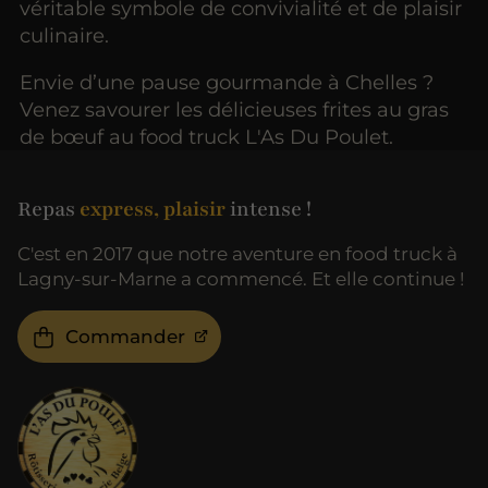
véritable symbole de convivialité et de plaisir
culinaire.
Envie d’une pause gourmande à Chelles ?
Venez savourer les délicieuses frites au gras
de bœuf au food truck L'As Du Poulet.
Repas
express, plaisir
intense !
C'est en 2017 que notre aventure en food truck à
Lagny-sur-Marne a commencé. Et elle continue !
Commander