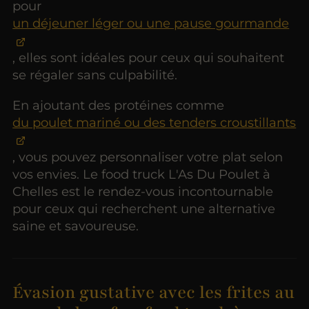
pour
un déjeuner léger ou une pause gourmande
, elles sont idéales pour ceux qui souhaitent
se régaler sans culpabilité.
En ajoutant des protéines comme
du poulet mariné ou des tenders croustillants
, vous pouvez personnaliser votre plat selon
vos envies. Le food truck L'As Du Poulet à
Chelles est le rendez-vous incontournable
pour ceux qui recherchent une alternative
saine et savoureuse.
Évasion gustative avec les frites au