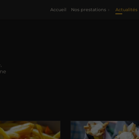
Accueil
Nos prestations
Actualités
,
une