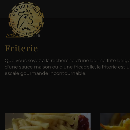
Articles
Friterie
Friterie
Que vous soyez à la recherche d'une bonne frite belge
d'une sauce maison ou d'une fricadelle, la friterie est 
escale gourmande incontournable.