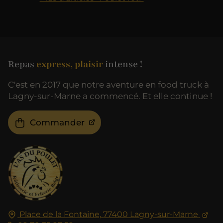
Repas
express, plaisir
intense !
C'est en 2017 que notre aventure en food truck à
Lagny-sur-Marne a commencé. Et elle continue !
Commander
Place de la Fontaine,
77400
Lagny-sur-Marne