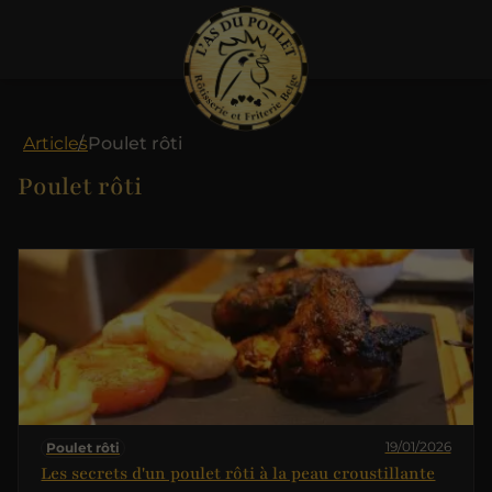
Articles
Poulet rôti
Poulet rôti
19/01/2026
Poulet rôti
Les secrets d'un poulet rôti à la peau croustillante