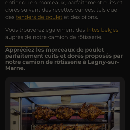
entier ou en morceaux, parfaitement cuits et
dorés suivant des recettes variées, tels que
des
tenders de poulet
et des pilons.
Vous trouverez également des
frites belges
auprès de notre camion de rôtisserie.
Appréciez les morceaux de poulet
parfaitement cuits et dorés proposés par
notre camion de rôtisserie à Lagny-sur-
Marne.