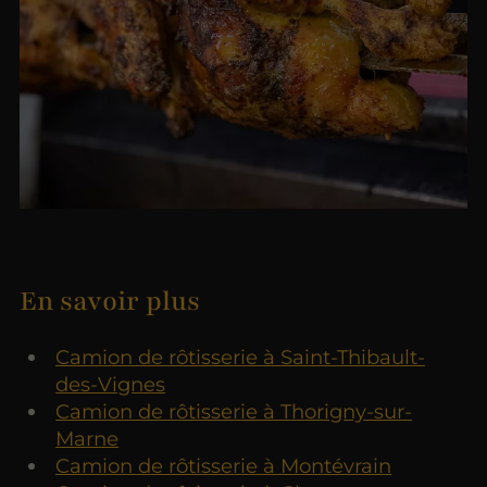
En savoir plus
Camion de rôtisserie à Saint-Thibault-
des-Vignes
Camion de rôtisserie à Thorigny-sur-
Marne
Camion de rôtisserie à Montévrain