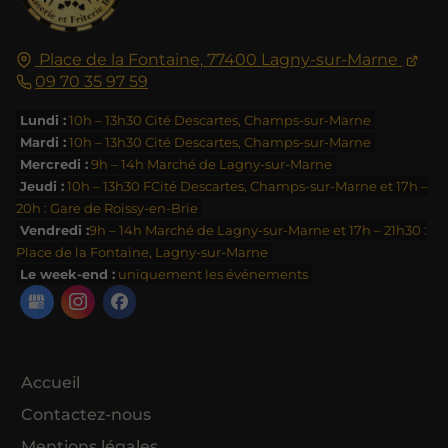
Place de la Fontaine,
77400
Lagny-sur-Marne
09 70 35 97 59
Lundi :
10h – 13h30 Cité Descartes, Champs-sur-Marne
Mardi :
10h – 13h30 Cité Descartes, Champs-sur-Marne
Mercredi :
9h – 14h Marché de Lagny-sur-Marne
Jeudi :
10h – 13h30 FCité Descartes, Champs-sur-Marne et 17h –
20h : Gare de Roissy-en-Brie
Vendredi :
9h – 14h Marché de Lagny-sur-Marne et 17h – 21h30 :
Place de la Fontaine, Lagny-sur-Marne
Le week-end :
uniquement les événements
Accueil
Contactez-nous
Mentions légales