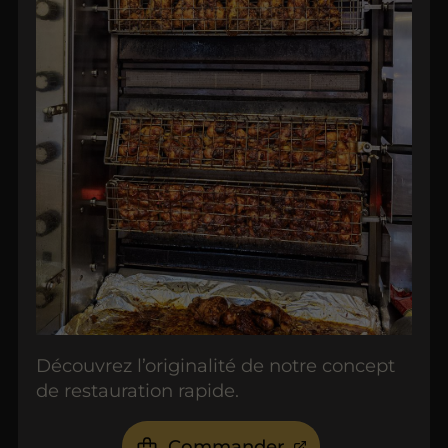
Découvrez l’originalité de notre concept
de restauration rapide.
Commander