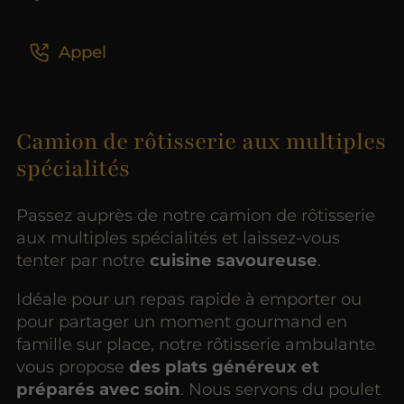
Appel
Camion de rôtisserie aux multiples
spécialités
Passez auprès de notre camion de rôtisserie
aux multiples spécialités et laissez-vous
tenter par notre
cuisine savoureuse
.
Idéale pour un repas rapide à emporter ou
pour partager un moment gourmand en
famille sur place, notre rôtisserie ambulante
vous propose
des plats généreux et
préparés avec soin
. Nous servons du poulet