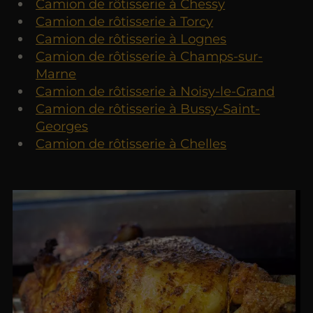
Camion de rôtisserie à Chessy
Camion de rôtisserie à Torcy
Camion de rôtisserie à Lognes
Camion de rôtisserie à Champs-sur-
Marne
Camion de rôtisserie à Noisy-le-Grand
Camion de rôtisserie à Bussy-Saint-
Georges
Camion de rôtisserie à Chelles