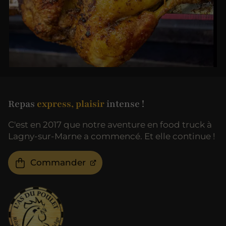
Repas
express, plaisir
intense !
C'est en 2017 que notre aventure en food truck à
Lagny-sur-Marne a commencé. Et elle continue !
Commander