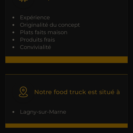
Expérience
Originalité du concept
Plats faits maison
Produits frais
Convivialité
Notre food truck est situé à
Lagny-sur-Marne