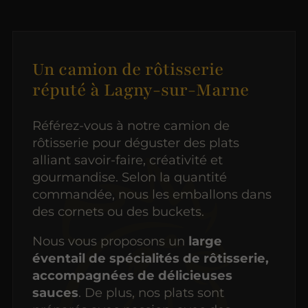
Un camion de rôtisserie
réputé à Lagny-sur-Marne
Référez-vous à notre camion de
rôtisserie pour déguster des plats
alliant savoir-faire, créativité et
gourmandise. Selon la quantité
commandée, nous les emballons dans
des cornets ou des buckets.
Nous vous proposons un
large
éventail de spécialités de rôtisserie,
accompagnées de délicieuses
sauces
. De plus, nos plats sont