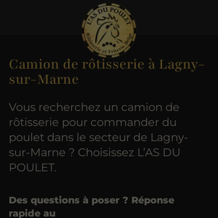
Camion de rôtisserie à Lagny-
sur-Marne
Vous recherchez un camion de
rôtisserie pour commander du
poulet dans le secteur de Lagny-
sur-Marne ? Choisissez L’AS DU
POULET.
Des questions à poser ? Réponse
rapide au